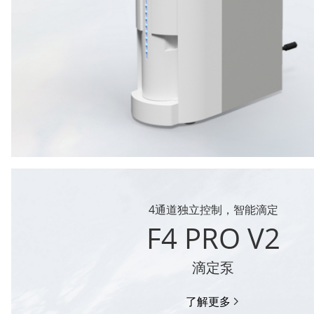
4通道独立控制，智能滴定
F4 PRO V2
滴定泵
了解更多