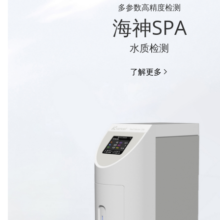
多参数高精度检测
海神SPA
水质检测
了解更多