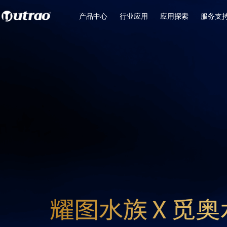
产品中心
行业应用
应用探索
服务支