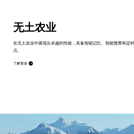
无土农业
在无土农业中展现出卓越的性能，具备智能记忆、智能预警和定
点。
了解更多