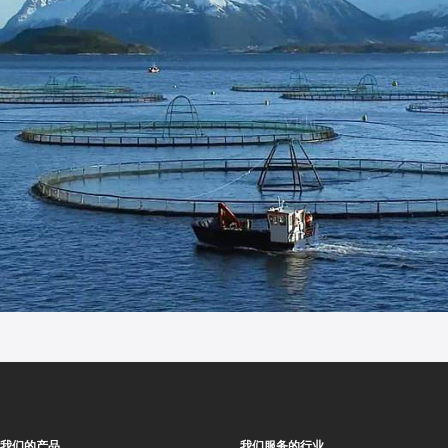
我们的产品
我们服务的行业