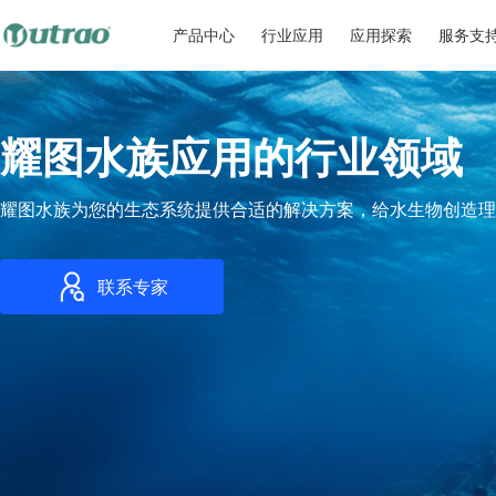
产品中心
行业应用
应用探索
服务支
耀图水族应用的行业领域
耀图水族为您的生态系统提供合适的解决方案，给水生物创造理
联系专家