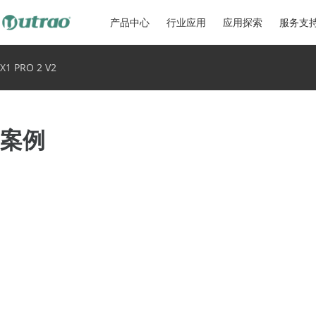
产品中心
行业应用
应用探索
服务支
X1 PRO 2 V2
案例