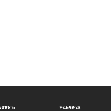
我们的产品
我们服务的行业