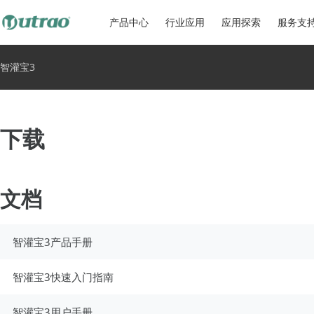
产品中心
行业应用
应用探索
服务支
智灌宝3
下载
文档
智灌宝3产品手册
智灌宝3快速入门指南
智灌宝3用户手册