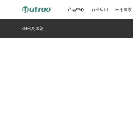
产品中心
行业应用
应用探索
KH检测试剂