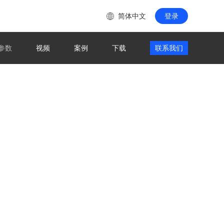
简体中文
登录
参数
视频
案例
下载
联系我们