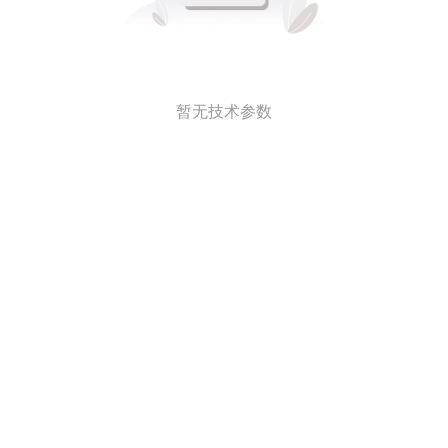
暂无技术参数