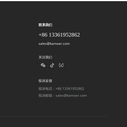
联系我们
+86 13361952862
sales@kamoer.com
关注我们
投诉反馈
投诉电话：+86 13361952862
投诉邮箱：sales@kamoer.com