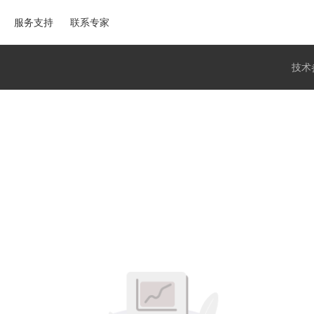
服务支持
联系专家
技术