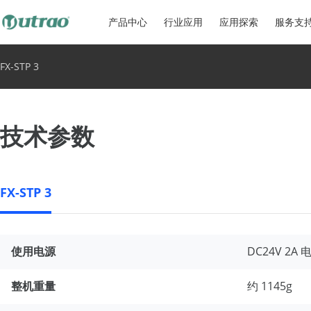
产品中心
行业应用
应用探索
服务支
FX-STP 3
技术参数
FX-STP 3
使用电源
DC24V 2A
整机重量
约 1145g