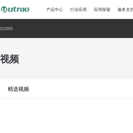
产品中心
行业应用
应用探索
服务支
Q2000
视频
精选视频