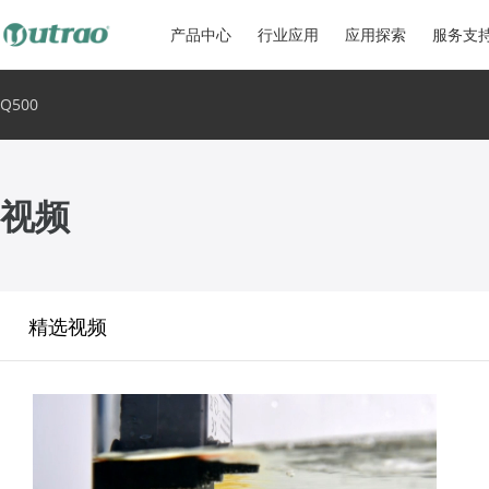
产品中心
行业应用
应用探索
服务支
Q500
视频
精选视频