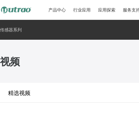
产品中心
行业应用
应用探索
服务支
传感器系列
视频
精选视频