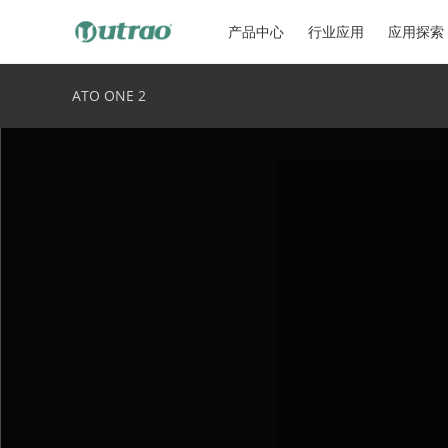
产品中心
行业应用
应用探索
ATO ONE 2