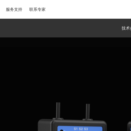
服务支持
联系专家
技术