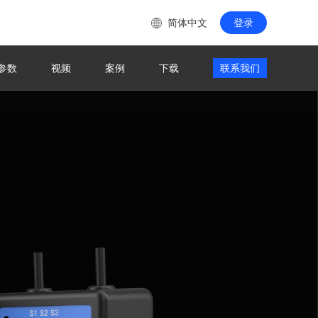
简体中文
登录
参数
视频
案例
下载
联系我们