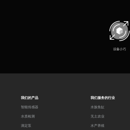
我们的产品
我们服务的行业
智能传感器
水族鱼缸
水质检测
无土农业
滴定泵
水产养殖