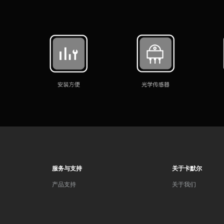
服务与支持
关于卡默尔
产品支持
关于我们