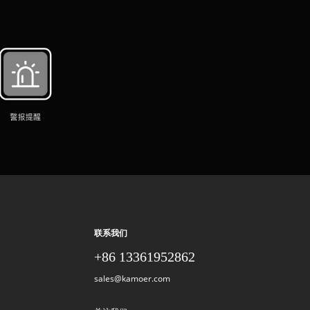
联系我们
+86 13361952862
sales@kamoer.com