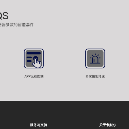
服务与支持
关于卡默尔