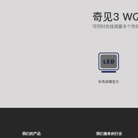
我们的产品
我们服务的行业