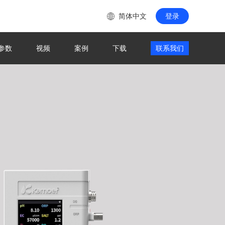
简体中文
登录
参数
视频
案例
下载
联系我们