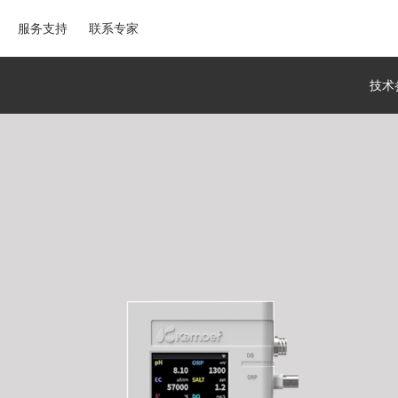
服务支持
联系专家
技术