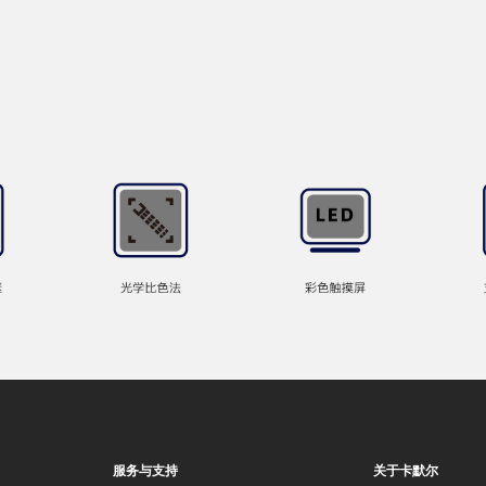
服务与支持
关于卡默尔