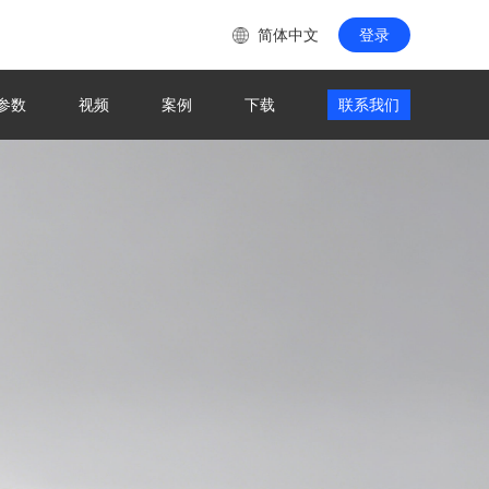
简体中文
登录
参数
视频
案例
下载
联系我们