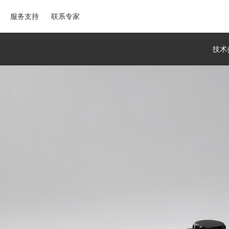
服务支持
联系专家
技术