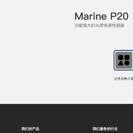
我们的产品
我们服务的行业