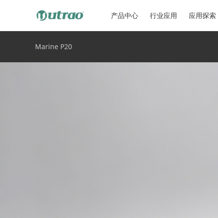
产品中心
行业应用
应用探索
Marine P20