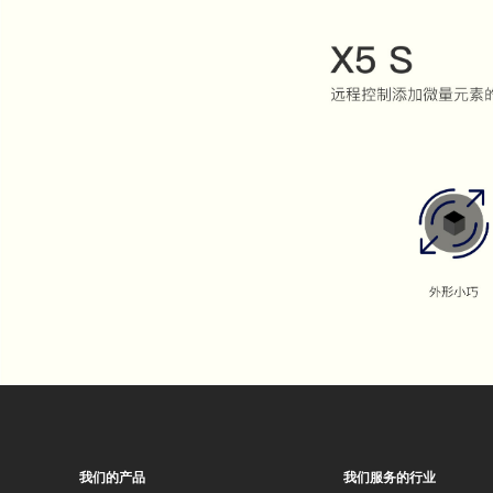
我们的产品
我们服务的行业