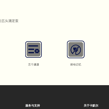
服务与支持
关于卡默尔