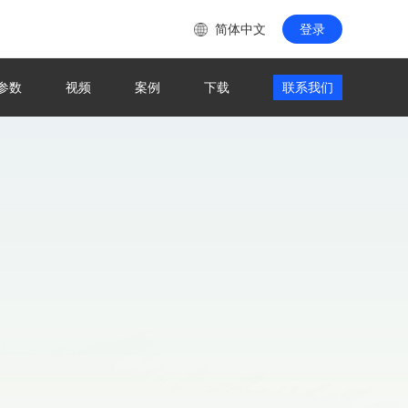
简体中文
登录
参数
视频
案例
下载
联系我们