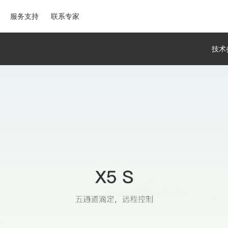
服务支持
联系专家
技术