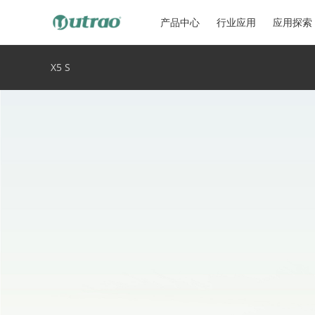
产品中心
行业应用
应用探索
X5 S