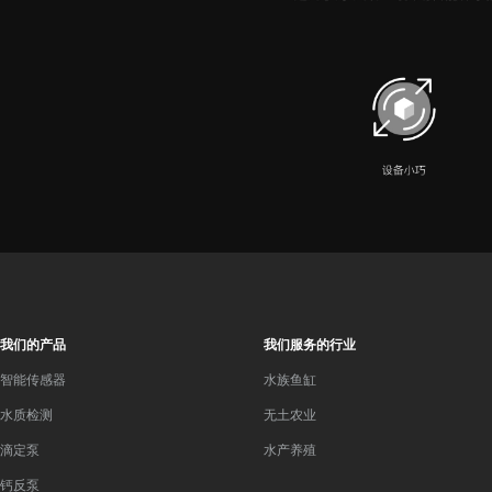
我们的产品
我们服务的行业
智能传感器
水族鱼缸
水质检测
无土农业
滴定泵
水产养殖
钙反泵