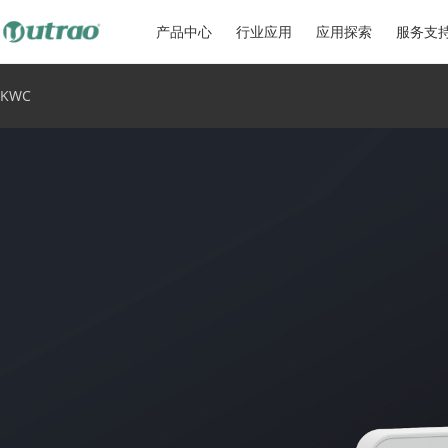
产品中心
行业应用
应用探索
服务支
KWC