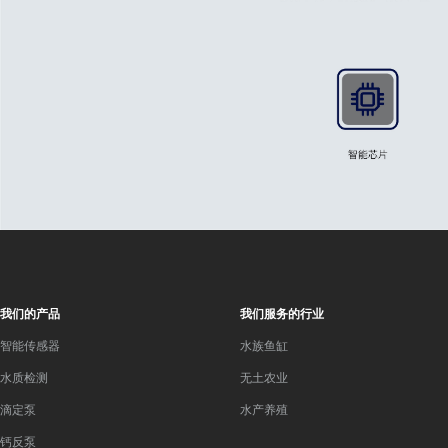
我们的产品
我们服务的行业
智能传感器
水族鱼缸
水质检测
无土农业
滴定泵
水产养殖
钙反泵