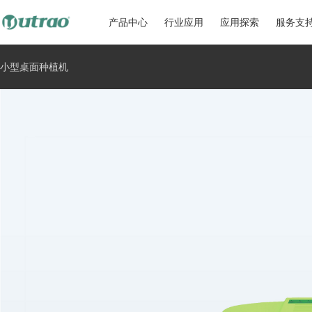
产品中心
行业应用
应用探索
服务支
小型桌面种植机