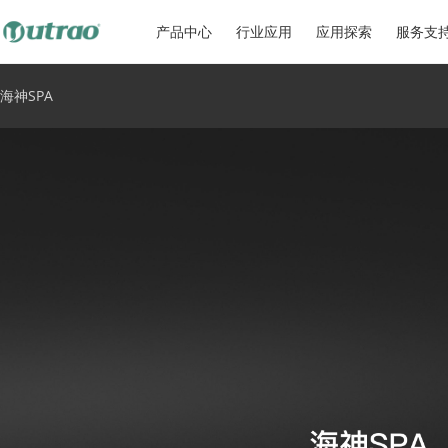
产品中心
行业应用
应用探索
服务支
海神SPA