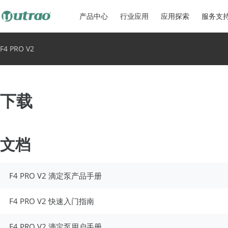
产品中心
行业应用
应用探索
服务支
F4 PRO V2
下载
文档
F4 PRO V2 滴定泵产品手册
F4 PRO V2 快速入门指南
F4 PRO V2 滴定泵用户手册