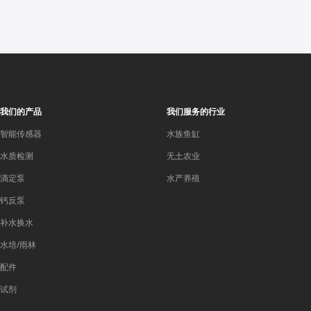
我们的产品
我们服务的行业
智能传感器
水族鱼缸
水质检测
无土农业
滴定泵
水产养殖
钙反泵
补水换水
水培/雨林
配件
试剂